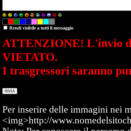
Rendi visibile a tutti il messaggio
ATTENZIONE! L'invio di 
VIETATO.
I trasgressori saranno pu
Per inserire delle immagini nei m
<img>http://www.nomedelsitoch