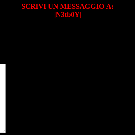
SCRIVI UN MESSAGGIO A:
|N3tb0Y|