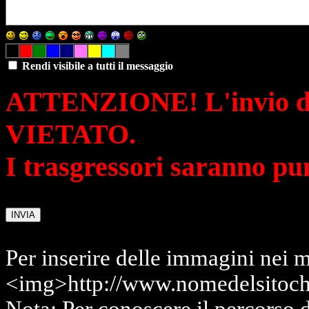
Rendi visibile a tutti il messaggio
ATTENZIONE! L'invio di 
VIETATO.
I trasgressori saranno pu
Per inserire delle immagini nei m
<img>http://www.nomedelsitoch