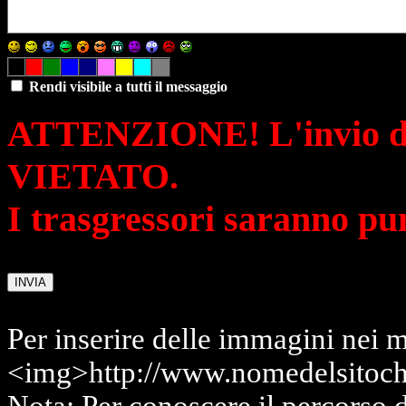
Rendi visibile a tutti il messaggio
ATTENZIONE! L'invio di 
VIETATO.
I trasgressori saranno pu
Per inserire delle immagini nei m
<img>http://www.nomedelsitoch