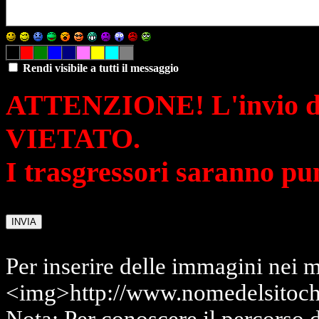
Rendi visibile a tutti il messaggio
ATTENZIONE! L'invio di 
VIETATO.
I trasgressori saranno pu
Per inserire delle immagini nei m
<img>http://www.nomedelsitoch