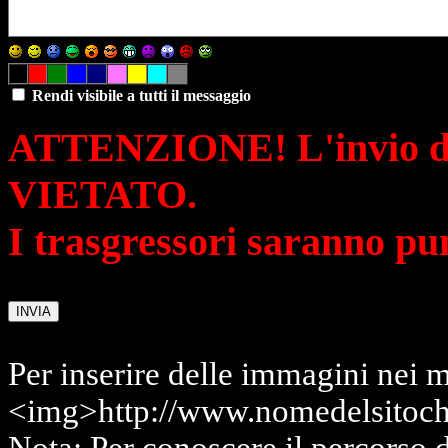
Rendi visibile a tutti il messaggio
ATTENZIONE! L'invio di 
VIETATO.
I trasgressori saranno pu
Per inserire delle immagini nei m
<img>http://www.nomedelsitoch