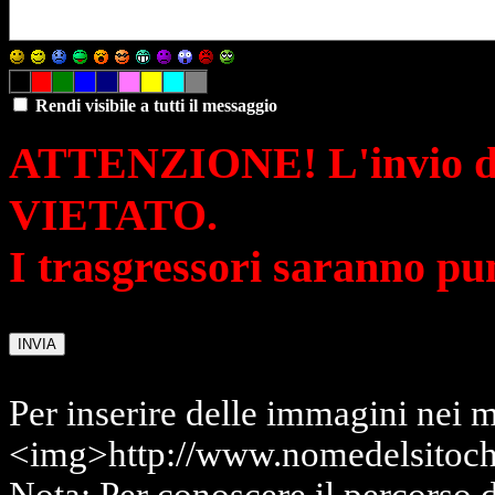
Rendi visibile a tutti il messaggio
ATTENZIONE! L'invio di 
VIETATO.
I trasgressori saranno pu
Per inserire delle immagini nei m
<img>http://www.nomedelsitoch