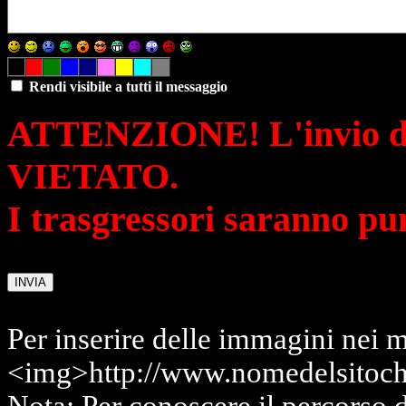
Rendi visibile a tutti il messaggio
ATTENZIONE! L'invio di 
VIETATO.
I trasgressori saranno pu
Per inserire delle immagini nei m
<img>http://www.nomedelsitoch