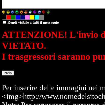
Rendi visibile a tutti il messaggio
ATTENZIONE! L'invio di 
VIETATO.
I trasgressori saranno pu
Per inserire delle immagini nei m
<img>http://www.nomedelsitoch