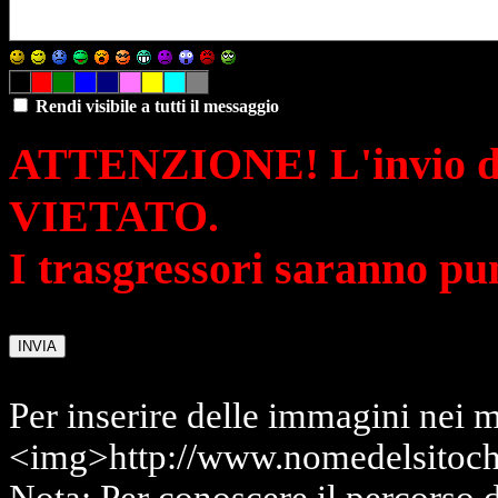
Rendi visibile a tutti il messaggio
ATTENZIONE! L'invio di 
VIETATO.
I trasgressori saranno pu
Per inserire delle immagini nei m
<img>http://www.nomedelsitoch