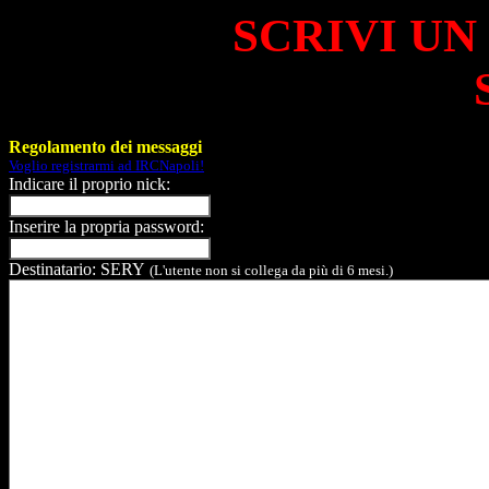
SCRIVI UN
Regolamento dei messaggi
Voglio registrarmi ad IRCNapoli!
Indicare il proprio nick:
Inserire la propria password:
Destinatario: SERY
(L'utente non si collega da più di 6 mesi.)