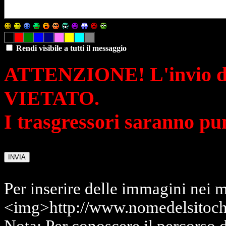
Rendi visibile a tutti il messaggio
ATTENZIONE! L'invio di 
VIETATO.
I trasgressori saranno pu
Per inserire delle immagini nei m
<img>http://www.nomedelsitoch