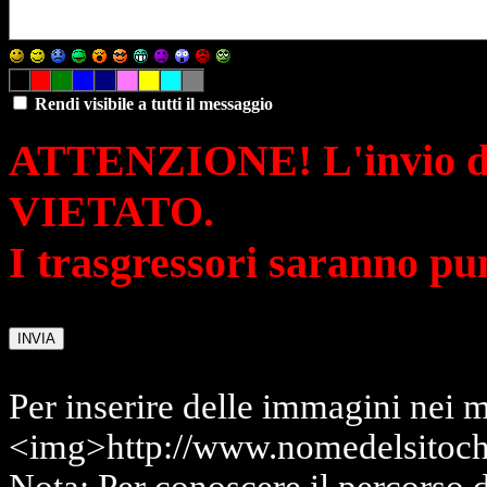
Rendi visibile a tutti il messaggio
ATTENZIONE! L'invio di 
VIETATO.
I trasgressori saranno pu
Per inserire delle immagini nei m
<img>http://www.nomedelsitoch