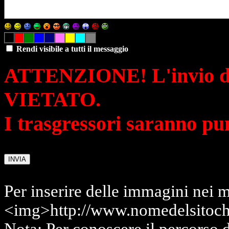
Rendi visibile a tutti il messaggio
ATTENZIONE! L'invio di 
VIETATO.
I trasgressori saranno pu
Per inserire delle immagini nei m
<img>http://www.nomedelsitoch