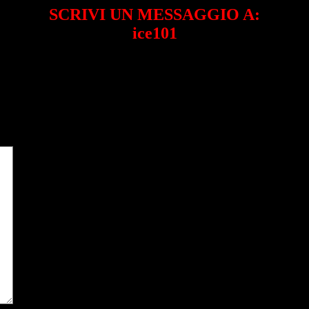
SCRIVI UN MESSAGGIO A:
ice101