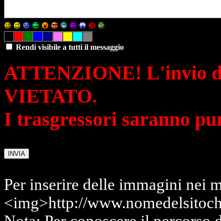
Rendi visibile a tutti il messaggio
ATTENZIONE! L'invio di 
VIETATO.
I trasgressori saranno pu
Per inserire delle immagini nei m
<img>http://www.nomedelsitoch