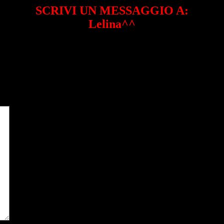
SCRIVI UN MESSAGGIO A:
Lelina^^