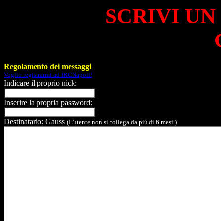
SCRIVI UN
Regolamento dei messaggi
Voglio registrarmi ad IRCNapoli!
Indicare il proprio nick:
Inserire la propria password:
Destinatario: Gauss
(L'utente non si collega da più di 6 mesi.)