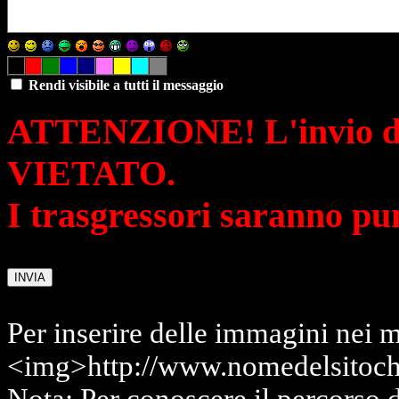
Rendi visibile a tutti il messaggio
ATTENZIONE! L'invio di 
VIETATO.
I trasgressori saranno pu
Per inserire delle immagini nei m
<img>http://www.nomedelsitoch