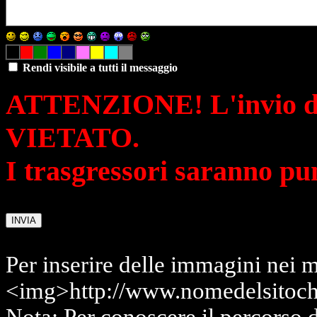
Rendi visibile a tutti il messaggio
ATTENZIONE! L'invio di 
VIETATO.
I trasgressori saranno pu
Per inserire delle immagini nei m
<img>http://www.nomedelsitoch