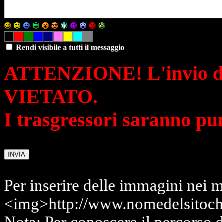
Rendi visibile a tutti il messaggio
ATTENZIONE! L'invio di 
VIETATO.
I trasgressori saranno pu
Per inserire delle immagini nei m
<img>http://www.nomedelsitoch