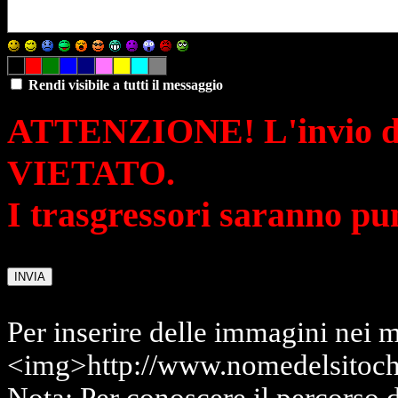
Rendi visibile a tutti il messaggio
ATTENZIONE! L'invio di 
VIETATO.
I trasgressori saranno pu
Per inserire delle immagini nei m
<img>http://www.nomedelsitoch