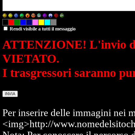
Rendi visibile a tutti il messaggio
ATTENZIONE! L'invio di 
VIETATO.
I trasgressori saranno pu
Per inserire delle immagini nei m
<img>http://www.nomedelsitoch