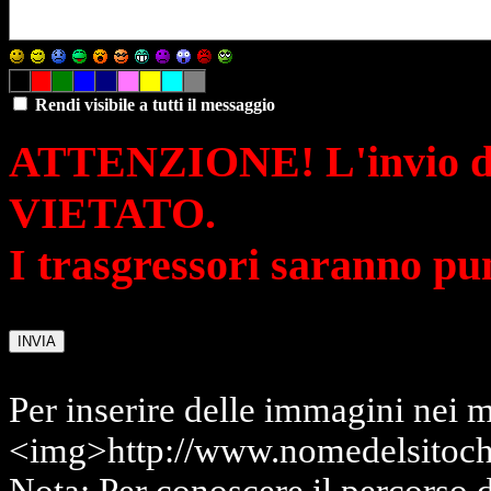
Rendi visibile a tutti il messaggio
ATTENZIONE! L'invio di 
VIETATO.
I trasgressori saranno pu
Per inserire delle immagini nei m
<img>http://www.nomedelsitoch