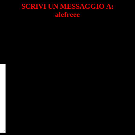
SCRIVI UN MESSAGGIO A:
alefreee