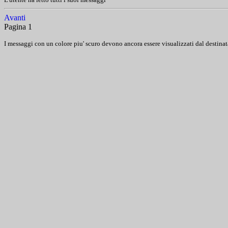
Avanti
Pagina 1
I messaggi con un colore piu' scuro devono ancora essere visualizzati dal destinat