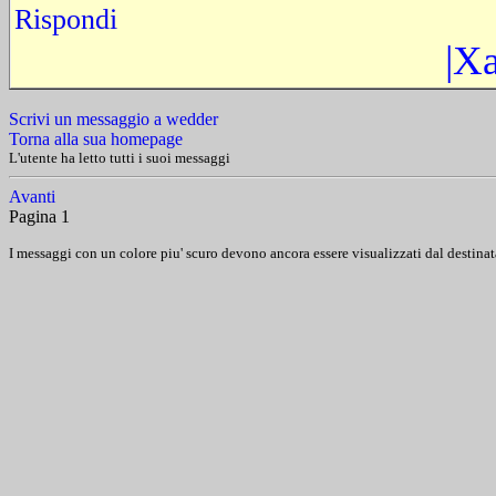
Rispondi
|X
Scrivi un messaggio a wedder
Torna alla sua homepage
L'utente ha letto tutti i suoi messaggi
Avanti
Pagina 1
I messaggi con un colore piu' scuro devono ancora essere visualizzati dal destinat