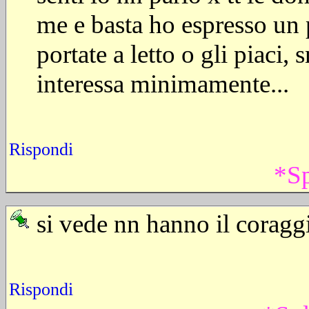
me e basta ho espresso un pa
portate a letto o gli piaci,
interessa minimamente...
Rispondi
*S
si vede nn hanno il coraggi
Rispondi