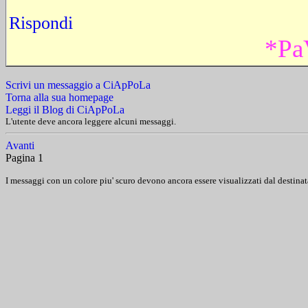
Rispondi
*Pa
Scrivi un messaggio a CiApPoLa
Torna alla sua homepage
Leggi il Blog di CiApPoLa
L'utente deve ancora leggere alcuni messaggi.
Avanti
Pagina 1
I messaggi con un colore piu' scuro devono ancora essere visualizzati dal destinat