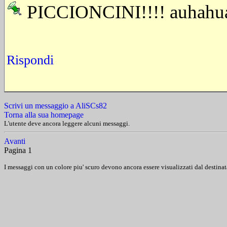
PICCIONCINI!!!! auhahu
Rispondi
Scrivi un messaggio a AliSCs82
Torna alla sua homepage
L'utente deve ancora leggere alcuni messaggi.
Avanti
Pagina 1
I messaggi con un colore piu' scuro devono ancora essere visualizzati dal destinat