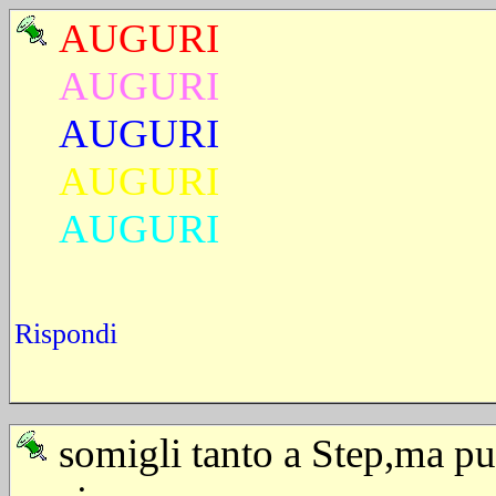
AUGURI
AUGURI
AUGURI
AUGURI
AUGURI
Rispondi
somigli tanto a Step,ma pur