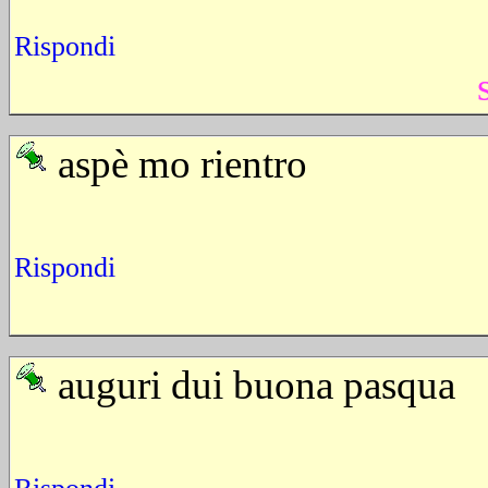
Rispondi
aspè mo rientro
Rispondi
auguri dui buona pasqua