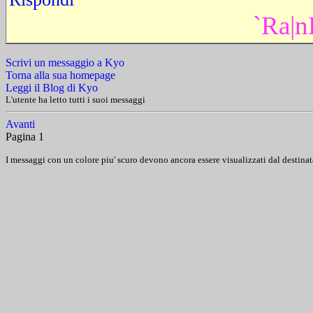
`Ra|
Scrivi un messaggio a Kyo
Torna alla sua homepage
Leggi il Blog di Kyo
L'utente ha letto tutti i suoi messaggi
Avanti
Pagina 1
I messaggi con un colore piu' scuro devono ancora essere visualizzati dal destinat