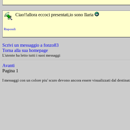
Ciao!!allora eccoci presentati,io sono Ilaria
Rispondi
Scrivi un messaggio a fonzo83
Torna alla sua homepage
L'utente ha letto tutti i suoi messaggi
Avanti
Pagina 1
I messaggi con un colore piu' scuro devono ancora essere visualizzati dal destinat