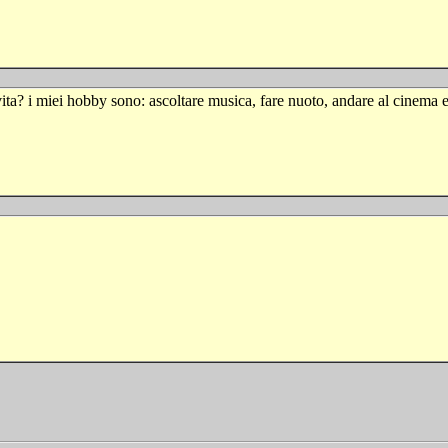
vita? i miei hobby sono: ascoltare musica, fare nuoto, andare al cinema e 