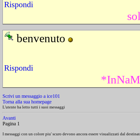
Rispondi
so
benvenuto
Rispondi
*InNaM
Scrivi un messaggio a ice101
Torna alla sua homepage
L'utente ha letto tutti i suoi messaggi
Avanti
Pagina 1
I messaggi con un colore piu' scuro devono ancora essere visualizzati dal destinat