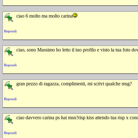
ciao 6 molto ma molto carina
Rispondi
ciao, sono Massimo ho letto il tuo profilo e visto la tua foto do
Rispondi
gran pezzo di ragazza, complimenti, mi scrivi qualche msg?
Rispondi
ciao davvero carina ps hai msn?risp kiss attendo tua risp x con
Rispondi