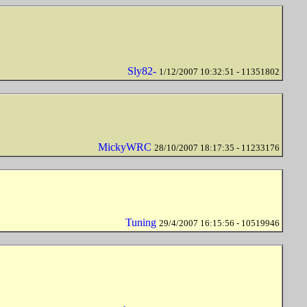
Sly82-
1/12/2007 10:32:51 - 11351802
MickyWRC
28/10/2007 18:17:35 - 11233176
Tuning
29/4/2007 16:15:56 - 10519946