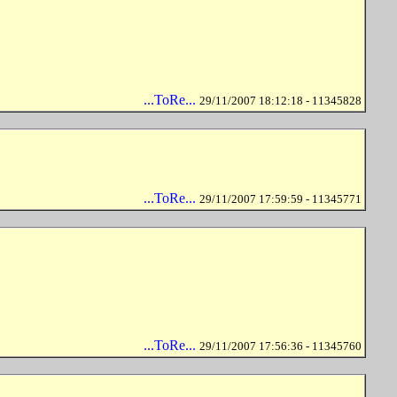
...ToRe...
29/11/2007 18:12:18 - 11345828
...ToRe...
29/11/2007 17:59:59 - 11345771
...ToRe...
29/11/2007 17:56:36 - 11345760