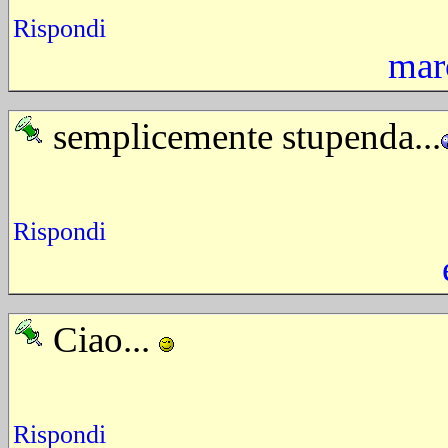
Rispondi
mar
semplicemente stupenda...
Rispondi
Ciao...
Rispondi