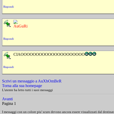
Rispondi
AuGuRi
Rispondi
CIAOOOOOOOOOOOOOOOOOOOOO
Rispondi
Scrivi un messaggio a AuXbOmBeR
Torna alla sua homepage
L'utente ha letto tutti i suoi messaggi
Avanti
Pagina 1
I messaggi con un colore piu' scuro devono ancora essere visualizzati dal destinat