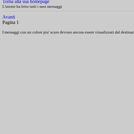
Torna alla sua homepage
L'utente ha letto tutti i suoi messaggi
Avanti
Pagina 1
I messaggi con un colore piu' scuro devono ancora essere visualizzati dal destinat