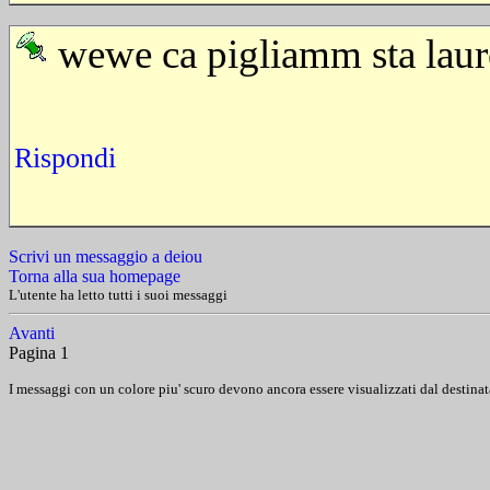
wewe ca pigliamm sta laur
Rispondi
Scrivi un messaggio a deiou
Torna alla sua homepage
L'utente ha letto tutti i suoi messaggi
Avanti
Pagina 1
I messaggi con un colore piu' scuro devono ancora essere visualizzati dal destinat