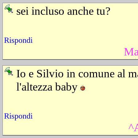
sei incluso anche tu?
Rispondi
Ma
Io e Silvio in comune al 
l'altezza baby
Rispondi
^