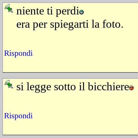
niente ti perdi
era per spiegarti la foto.
Rispondi
si legge sotto il bicchiere
Rispondi