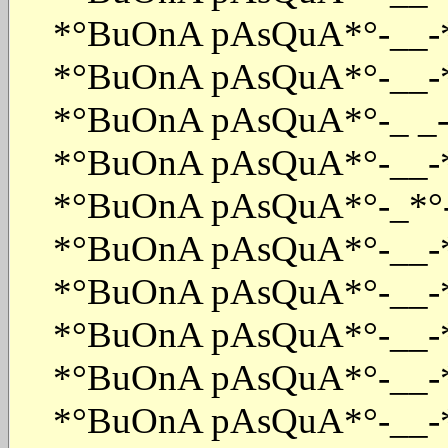
*°BuOnA pAsQuA*°-__-
*°BuOnA pAsQuA*°-__-
*°BuOnA pAsQuA*°-_ _
*°BuOnA pAsQuA*°-__-
*°BuOnA pAsQuA*°-_*°
*°BuOnA pAsQuA*°-__-
*°BuOnA pAsQuA*°-__-
*°BuOnA pAsQuA*°-__-
*°BuOnA pAsQuA*°-__-
*°BuOnA pAsQuA*°-__-