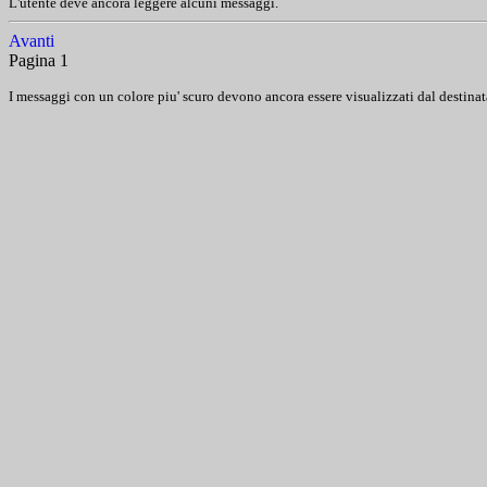
L'utente deve ancora leggere alcuni messaggi.
Avanti
Pagina 1
I messaggi con un colore piu' scuro devono ancora essere visualizzati dal destinat