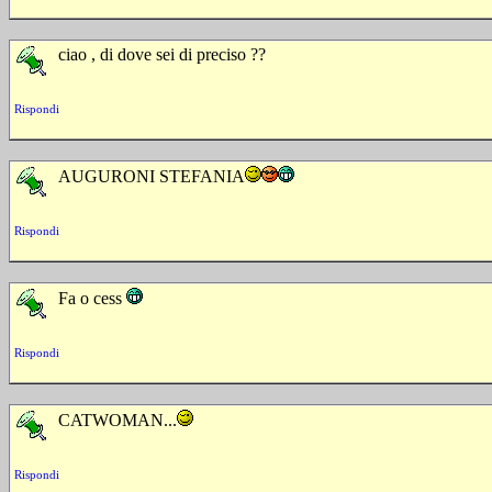
ciao , di dove sei di preciso ??
Rispondi
AUGURONI STEFANIA
Rispondi
Fa o cess
Rispondi
CATWOMAN...
Rispondi