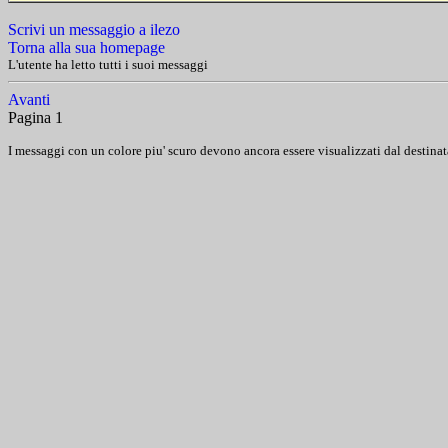
Scrivi un messaggio a ilezo
Torna alla sua homepage
L'utente ha letto tutti i suoi messaggi
Avanti
Pagina 1
I messaggi con un colore piu' scuro devono ancora essere visualizzati dal destinat