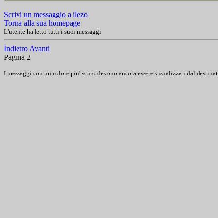
Scrivi un messaggio a ilezo
Torna alla sua homepage
L'utente ha letto tutti i suoi messaggi
Indietro
Avanti
Pagina 2
I messaggi con un colore piu' scuro devono ancora essere visualizzati dal destinat