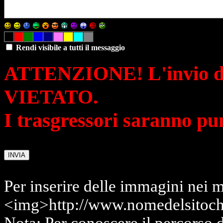
Rendi visibile a tutti il messaggio
ATTENZIONE! L'invio di 
VIETATO.
I trasgressori saranno pu
Per inserire delle immagini nei m
<img>http://www.nomedelsitoch