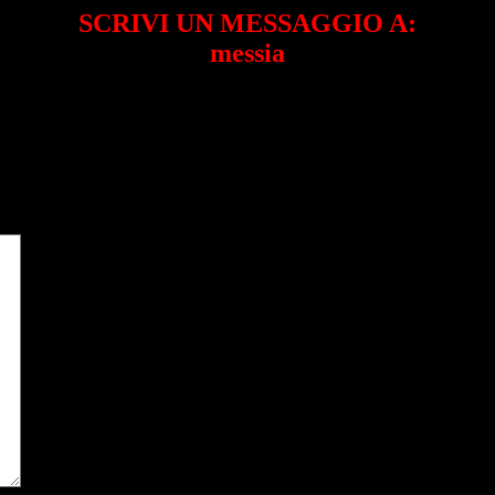
SCRIVI UN MESSAGGIO A:
messia