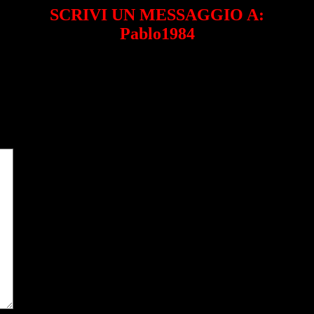
SCRIVI UN MESSAGGIO A:
Pablo1984