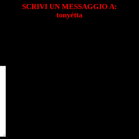
SCRIVI UN MESSAGGIO A:
tonyétta