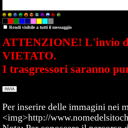
Rendi visibile a tutti il messaggio
ATTENZIONE! L'invio di 
VIETATO.
I trasgressori saranno pu
Per inserire delle immagini nei m
<img>http://www.nomedelsitoch