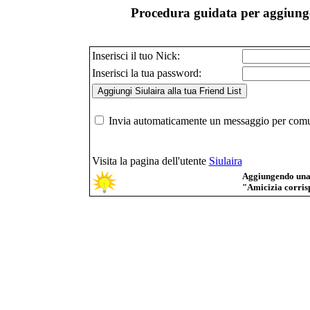
Procedura guidata per aggiunger
Inserisci il tuo Nick:
Inserisci la tua password:
Invia automaticamente un messaggio per comuni
Visita la pagina dell'utente
Siulaira
Aggiungendo una p
"Amicizia corrisp