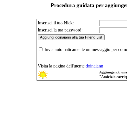
Procedura guidata per aggiungere
Inserisci il tuo Nick:
Inserisci la tua password:
Invia automaticamente un messaggio per comuni
Visita la pagina dell'utente
doinaiann
Aggiungendo una p
"Amicizia corrisp