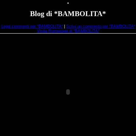
Blog di *BAMBOLITA*
Leggi commenti per *BAMBOLITA*
|
Scrivi un commento per *BAMBOLITA*
Visita l'homepage di *BAMBOLITA*